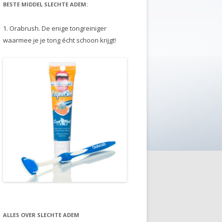
BESTE MIDDEL SLECHTE ADEM:
1. Orabrush. De enige tongreiniger
waarmee je je tong écht schoon krijgt!
ALLES OVER SLECHTE ADEM